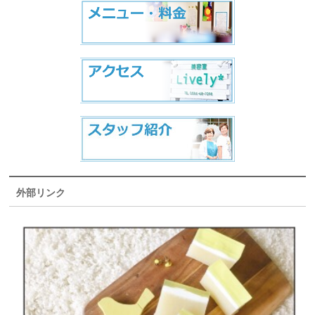
外部リンク