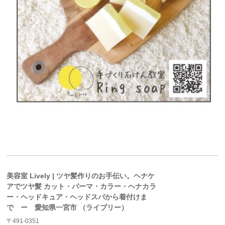
美容室 Lively | ツヤ髪作りのお手伝い。ヘナケ
アでツヤ髪 カット・パーマ・カラー・ヘナカラ
ー・ヘッドキュア・ヘッドスパから着付けま
で ー 愛知県一宮市 （ライブリー）
〒491-0351