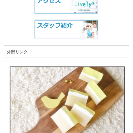
外部リンク