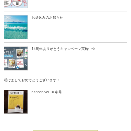
お盆休みのお知らせ
14周年ありがとうキャンペーン実施中☆
明けましておめでとうございます！
nanoco vol.10 冬号