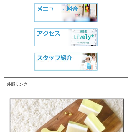
外部リンク