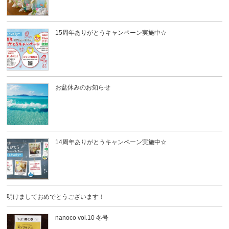
15周年ありがとうキャンペーン実施中☆
お盆休みのお知らせ
14周年ありがとうキャンペーン実施中☆
明けましておめでとうございます！
nanoco vol.10 冬号