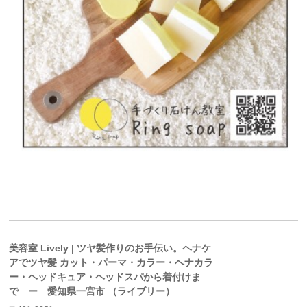
美容室 Lively | ツヤ髪作りのお手伝い。ヘナケ
アでツヤ髪 カット・パーマ・カラー・ヘナカラ
ー・ヘッドキュア・ヘッドスパから着付けま
で ー 愛知県一宮市 （ライブリー）